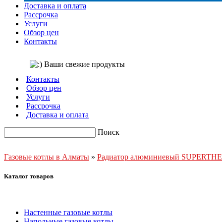
Доставка и оплата
Рассрочка
Услуги
Обзор цен
Контакты
Контакты
Обзор цен
Услуги
Рассрочка
Доставка и оплата
Поиск
Газовые котлы в Алматы
»
Радиатор алюминиевый SUPERTHE
Каталог товаров
Настенные газовые котлы
Напольные газовые котлы