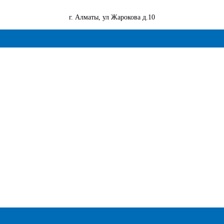
г. Алматы, ул Жарокова д.10