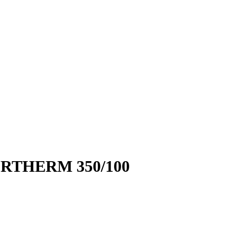
ERTHERM 350/100