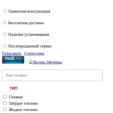
Грамотная консультация
Бесплатная доставка
Наличие установщиков
Послепродажный сервис
Голосовать
Статистика
ТИП
Газовые
Твёрдое топливо
Жидкое топливо