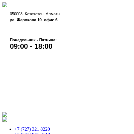
050008, Казахстан, Алматы
ул. Жарокова 10. офис 6.
Понедельник - Пятница:
09:00 - 18:00
+7 (727)
321 8220