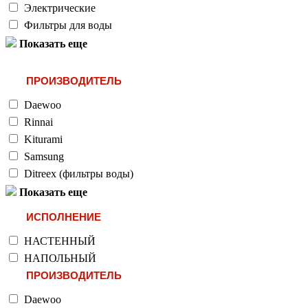
Электрические
Фильтры для воды
Показать еще
ПРОИЗВОДИТЕЛЬ
Daewoo
Rinnai
Kiturami
Samsung
Ditreex (фильтры воды)
Показать еще
ИСПОЛНЕНИЕ
НАСТЕННЫЙ
НАПОЛЬНЫЙ
ПРОИЗВОДИТЕЛЬ
Daewoo