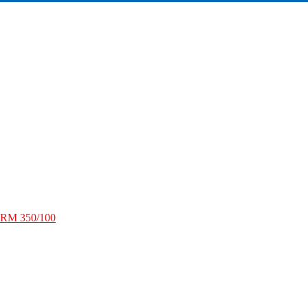
RM 350/100