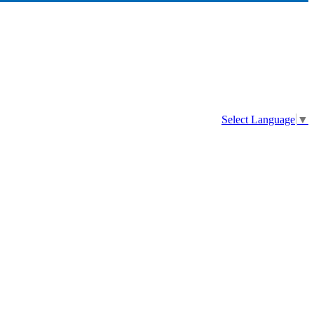
Select Language
▼