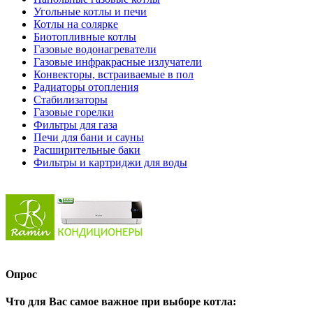
Угольные котлы и печи
Котлы на солярке
Биотопливные котлы
Газовые водонагреватели
Газовые инфракрасные излучатели
Конвекторы, встраиваемые в пол
Радиаторы отопления
Стабилизаторы
Газовые горелки
Фильтры для газа
Печи для бани и сауны
Расширительные баки
Фильтры и картриджи для воды
Опрос
Что для Вас самое важное при выборе котла: