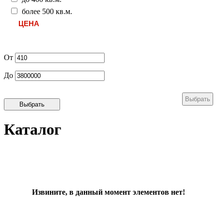
более 500 кв.м.
ЦЕНА
От
До
Каталог
Извините, в данный момент элементов нет!