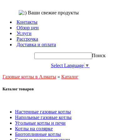
Контакты
Обзор цен
Услуги
Рассрочка
Доставка и оплата
Поиск
Select Language
▼
Газовые котлы в Алматы
»
Каталог
Каталог товаров
Настенные газовые котлы
Напольные газовые котлы
Угольные котлы и печи
Котлы на солярке
Биотопливные котлы
Газовые водонагреватели