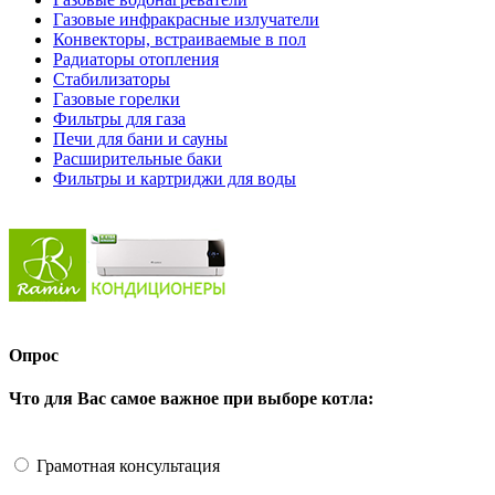
Газовые инфракрасные излучатели
Конвекторы, встраиваемые в пол
Радиаторы отопления
Стабилизаторы
Газовые горелки
Фильтры для газа
Печи для бани и сауны
Расширительные баки
Фильтры и картриджи для воды
Опрос
Что для Вас самое важное при выборе котла:
Грамотная консультация