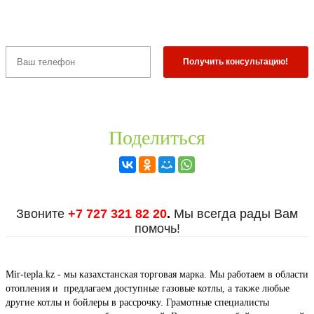
Поделиться
Звоните
+7 727 321 82 20
.
Мы всегда рады Вам
помочь!
Mir-tepla.kz - мы казахстанская торговая марка. Мы работаем в области
отопления и предлагаем доступные газовые котлы, а также любые
другие котлы и бойлеры в рассрочку. Грамотные специалисты