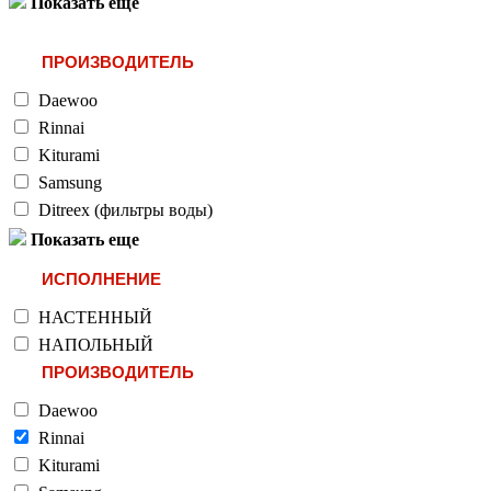
Показать еще
ПРОИЗВОДИТЕЛЬ
Daewoo
Rinnai
Kiturami
Samsung
Ditreex (фильтры воды)
Показать еще
ИСПОЛНЕНИЕ
НАСТЕННЫЙ
НАПОЛЬНЫЙ
ПРОИЗВОДИТЕЛЬ
Daewoo
Rinnai
Kiturami