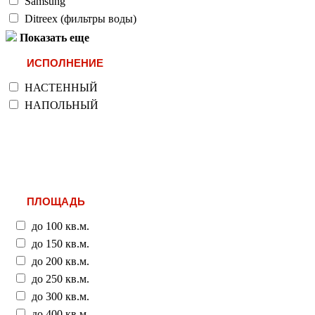
Samsung
Ditreex (фильтры воды)
Показать еще
ИСПОЛНЕНИЕ
НАСТЕННЫЙ
НАПОЛЬНЫЙ
ПЛОЩАДЬ
до 100 кв.м.
до 150 кв.м.
до 200 кв.м.
до 250 кв.м.
до 300 кв.м.
до 400 кв.м.