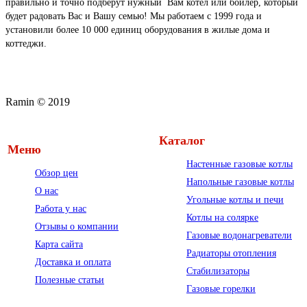
правильно и точно подберут нужный Вам котел или бойлер, который
будет радовать Вас и Вашу семью! Мы работаем с 1999 года и
установили более 10 000 единиц оборудования в жилые дома и
коттеджи.
Ramin © 2019
Каталог
Меню
Настенные газовые котлы
Обзор цен
Напольные газовые котлы
О нас
Угольные котлы и печи
Работа у нас
Котлы на солярке
Отзывы о компании
Газовые водонагреватели
Карта сайта
Радиаторы отопления
Доставка и оплата
Стабилизаторы
Полезные статьи
Газовые горелки