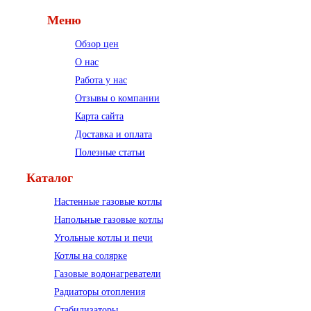
Меню
Обзор цен
О нас
Работа у нас
Отзывы о компании
Карта сайта
Доставка и оплата
Полезные статьи
Каталог
Настенные газовые котлы
Напольные газовые котлы
Угольные котлы и печи
Котлы на солярке
Газовые водонагреватели
Радиаторы отопления
Стабилизаторы