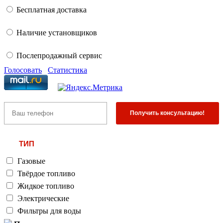
Бесплатная доставка
Наличие установщиков
Послепродажный сервис
Голосовать
Статистика
ТИП
Газовые
Твёрдое топливо
Жидкое топливо
Электрические
Фильтры для воды